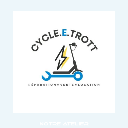
Notre atelier