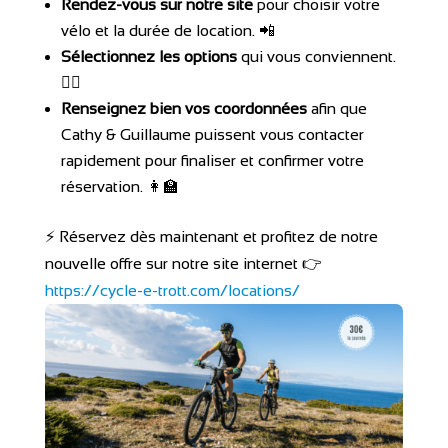
Rendez-vous sur notre site
pour choisir votre
vélo et la durée de location. 📲
Sélectionnez les options
qui vous conviennent.
🕵️‍♀️
Renseignez bien vos coordonnées
afin que
Cathy & Guillaume puissent vous contacter
rapidement pour finaliser et confirmer votre
réservation. 👩‍🏫
⚡️ Réservez dès maintenant et profitez de notre
nouvelle offre sur notre site internet 👉
https://cycle-e-trott.com/locations/