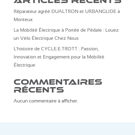
Articles récents
Réparateur agréé DUALTRON et URBANGLIDE à
Monteux
La Mobilité Électrique à Portée de Pédale : Louez
un Vélo Électrique Chez Nous
L’histoire de CYCLE.E.TROTT : Passion,
Innovation et Engagement pour la Mobilité
Électrique
Commentaires
récents
Aucun commentaire à afficher.