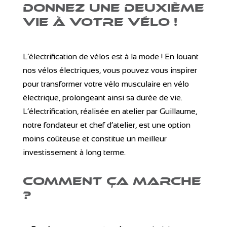
Donnez une deuxième
vie à votre vélo !
L’électrification de vélos est à la mode ! En louant
nos vélos électriques, vous pouvez vous inspirer
pour transformer votre vélo musculaire en vélo
électrique, prolongeant ainsi sa durée de vie.
L’électrification, réalisée en atelier par Guillaume,
notre fondateur et chef d’atelier, est une option
moins coûteuse et constitue un meilleur
investissement à long terme.
Comment ça marche
?