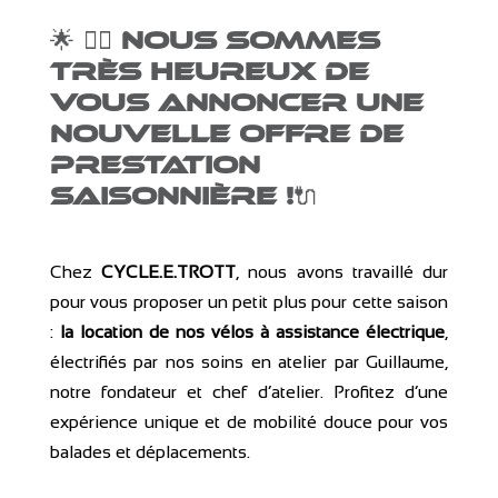
🌟 🚴‍♂️
Nous sommes
très heureux de
vous annoncer une
nouvelle offre de
prestation
saisonnière !
🔌
Chez
CYCLE.E.TROTT
, nous avons travaillé dur
pour vous proposer un petit plus pour cette saison
:
la
location de nos vélos à assistance électrique
,
électrifiés par nos soins en atelier par Guillaume,
notre fondateur et chef d’atelier. Profitez d’une
expérience unique et de mobilité douce pour vos
balades et déplacements.