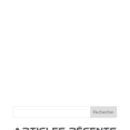
Rechercher