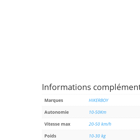
Informations complément
Marques
HIKERBOY
Autonomie
10-50Km
Vitesse max
20-50 km/h
Poids
10-30 kg