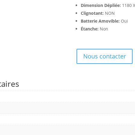
Dimension Dépliée:
1180 X
Clignotant:
NON
Batterie Amovible:
Oui
Étanche:
Non
Nous contacter
aires