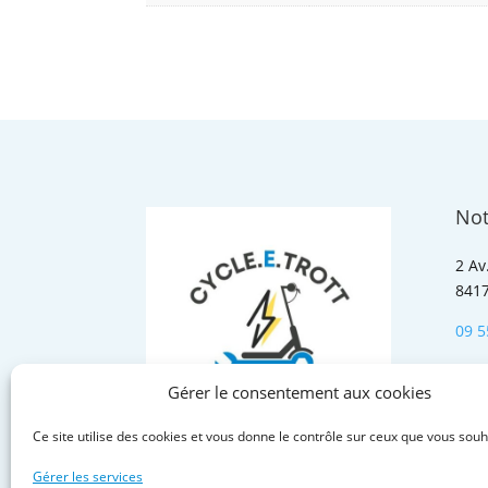
Not
2 Av
841
09 5
cont
Gérer le consentement aux cookies
Ce site utilise des cookies et vous donne le contrôle sur ceux que vous souh
Gérer les services