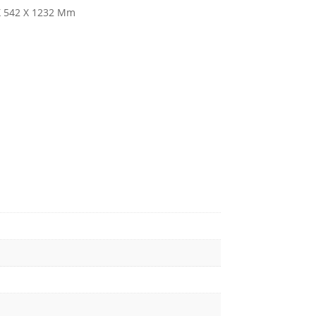
 542 X 1232 Mm